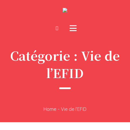
Catégorie :
Vie de
l’EFID
Home
-
Vie de l’EFID