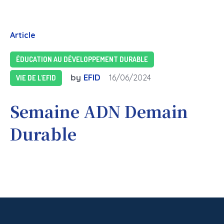
Article
ÉDUCATION AU DÉVELOPPEMENT DURABLE
by
EFID
16/06/2024
VIE DE L'EFID
Semaine ADN Demain
Durable